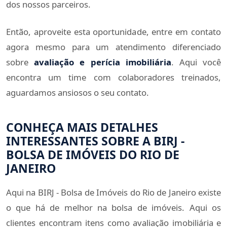
dos nossos parceiros.
Então, aproveite esta oportunidade, entre em contato
agora mesmo para um atendimento diferenciado
sobre
avaliação e perícia imobiliária
. Aqui você
encontra um time com colaboradores treinados,
aguardamos ansiosos o seu contato.
CONHEÇA MAIS DETALHES
INTERESSANTES SOBRE A BIRJ -
BOLSA DE IMÓVEIS DO RIO DE
JANEIRO
Aqui na BIRJ - Bolsa de Imóveis do Rio de Janeiro existe
o que há de melhor na bolsa de imóveis. Aqui os
clientes encontram itens como avaliação imobiliária e