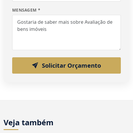
MENSAGEM *
Solicitar Orçamento
Veja também