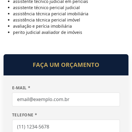
assistente técnico judicial em perícias
assistente técnico pericial judicial
assistência técnica pericial imobiliária
assistência técnica pericial imóvel
avaliação e perícia imobiliária
perito judicial avaliador de imóveis
FAÇA UM ORÇAMENTO
E-MAIL *
TELEFONE *