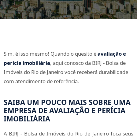
Sim, é isso mesmo! Quando o quesito é
avaliação e
perícia imobiliária
, aqui conosco da BIRJ - Bolsa de
Imóveis do Rio de Janeiro você receberá durabilidade
com atendimento de referência.
SAIBA UM POUCO MAIS SOBRE UMA
EMPRESA DE AVALIAÇÃO E PERÍCIA
IMOBILIÁRIA
A BIRJ - Bolsa de Imóveis do Rio de Janeiro foca seus