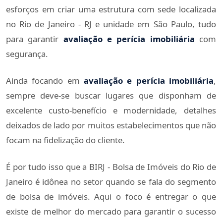
esforços em criar uma estrutura com sede localizada
no Rio de Janeiro - RJ e unidade em São Paulo, tudo
para garantir
avaliação e perícia imobiliária
com
segurança.
Ainda focando em
avaliação e perícia imobiliária
,
sempre deve-se buscar lugares que disponham de
excelente custo-benefício e modernidade, detalhes
deixados de lado por muitos estabelecimentos que não
focam na fidelização do cliente.
É por tudo isso que a BIRJ - Bolsa de Imóveis do Rio de
Janeiro é idônea no setor quando se fala do segmento
de bolsa de imóveis. Aqui o foco é entregar o que
existe de melhor do mercado para garantir o sucesso