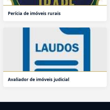
Perícia de imóveis rurais
Avaliador de imóveis judicial