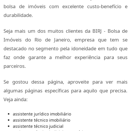
bolsa de imóveis com excelente custo-benefício e
durabilidade.
Seja mais um dos muitos clientes da BIRJ - Bolsa de
Imóveis do Rio de Janeiro, empresa que tem se
destacado no segmento pela idoneidade em tudo que
faz onde garante a melhor experiência para seus
parceiros.
Se gostou dessa página, aproveite para ver mais
algumas páginas específicas para aquilo que precisa.
Veja ainda:
assistente jurídico imobiliário
assistente técnico imobiliário
assistente técnico judicial