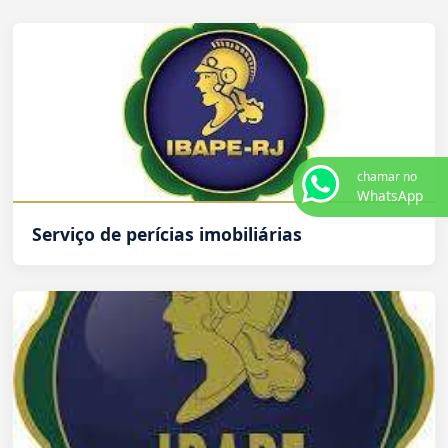
chamar no
WhatsApp
Serviço de perícias imobiliárias